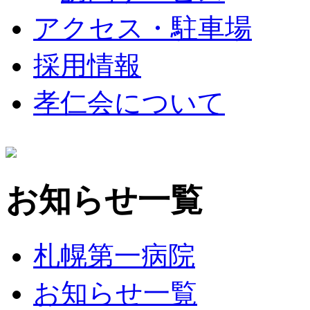
アクセス・駐車場
採用情報
孝仁会について
お知らせ一覧
札幌第一病院
お知らせ一覧