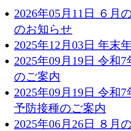
2026年05月11日
６月の
のお知らせ
2025年12月03日
年末
2025年09月19日
令和7
のご案内
2025年09月19日
令和7
予防接種のご案内
2025年06月26日
８月