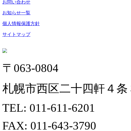
お問い合わせ
お知らせ一覧
個人情報保護方針
サイトマップ
〒063-0804
札幌市西区二十四軒４条３
TEL: 011-611-6201
FAX: 011-643-3790