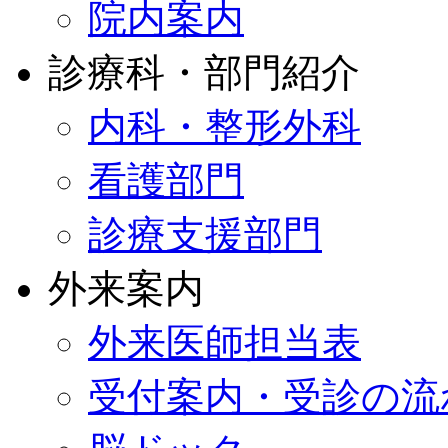
院内案内
診療科・部門紹介
内科・整形外科
看護部門
診療支援部門
外来案内
外来医師担当表
受付案内・受診の流