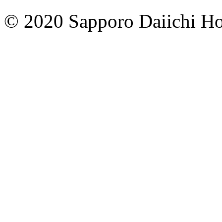
© 2020 Sapporo Daiichi Hos