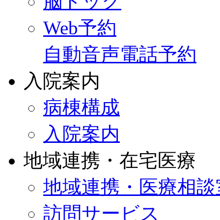
脳ドック
Web予約
自動音声電話予約
入院案内
病棟構成
入院案内
地域連携・在宅医療
地域連携・医療相談
訪問サービス