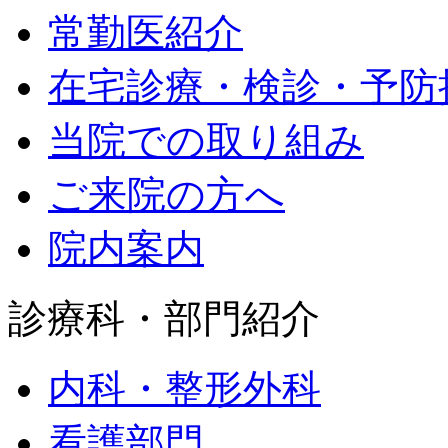
常勤医紹介
在宅診療・検診・予防
当院での取り組み
ご来院の方へ
院内案内
診療科・部門紹介
内科・整形外科
看護部門