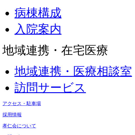
病棟構成
入院案内
地域連携・在宅医療
地域連携・医療相談室
訪問サービス
アクセス・駐車場
採用情報
孝仁会について